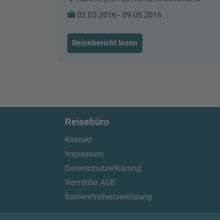
02.05.2016 - 09.05.2016
Reisebericht lesen
Reisebüro
Kontakt
Impressum
Datenschutzerklärung
Vermittler AGB
Barrierefreiheitserklärung