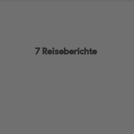
7 Reiseberichte