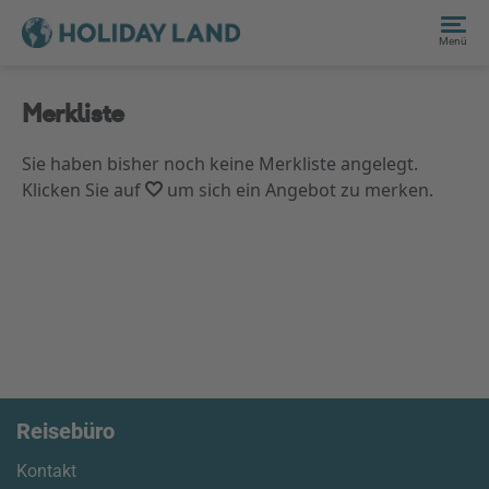
Menü
Merkliste
Sie haben bisher noch keine Merkliste angelegt.
Klicken Sie auf
um sich ein Angebot zu merken.
Reisebüro
Kontakt