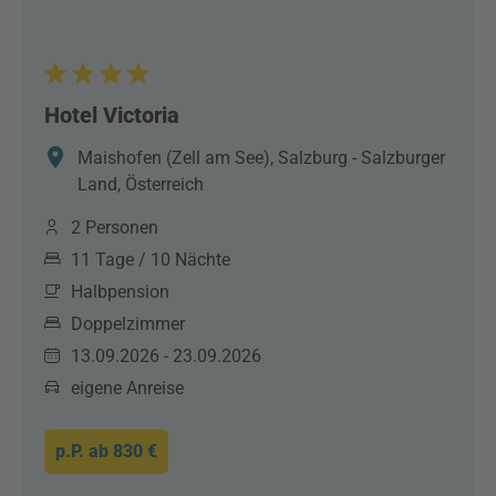
Hotel Victoria
Maishofen (Zell am See), Salzburg - Salzburger
Land, Österreich
2 Personen
11 Tage / 10 Nächte
Halbpension
Doppelzimmer
13.09.2026 - 23.09.2026
eigene Anreise
p.P. ab
830 €