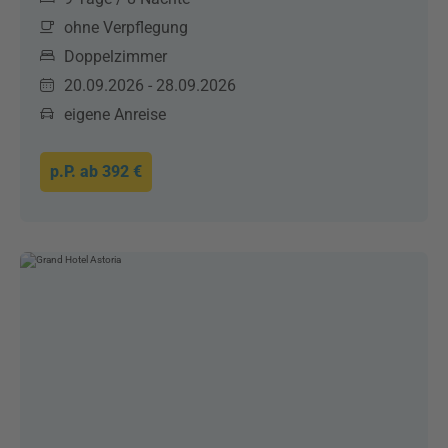
ohne Verpflegung
Doppelzimmer
20.09.2026 - 28.09.2026
eigene Anreise
p.P. ab
392 €