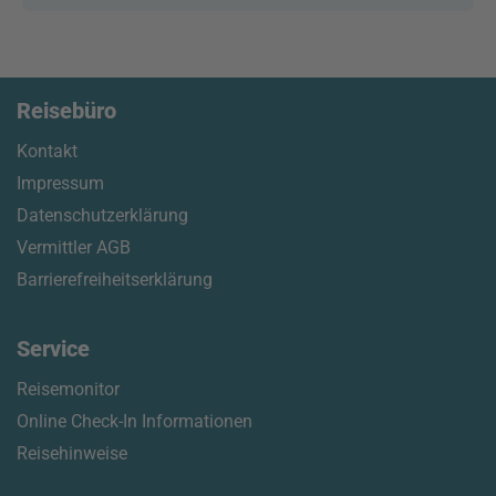
Reisebüro
Kontakt
Impressum
Datenschutzerklärung
Vermittler AGB
Barrierefreiheitserklärung
Service
Reisemonitor
Online Check-In Informationen
Reisehinweise