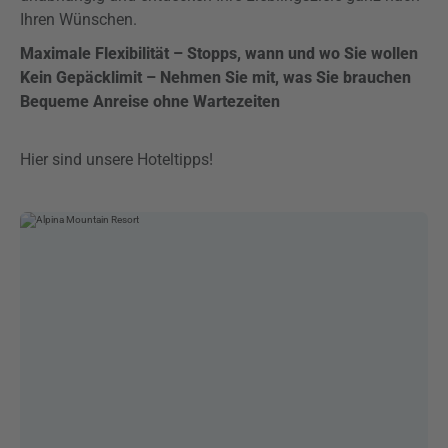
Ihren Wünschen.
Maximale Flexibilität – Stopps, wann und wo Sie wollen
Kein Gepäcklimit – Nehmen Sie mit, was Sie brauchen
Bequeme Anreise ohne Wartezeiten
Hier sind unsere Hoteltipps!