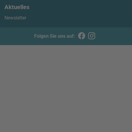
Aktuelles
Newsletter
Folgen Sie uns auf: