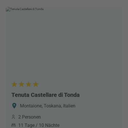
Tenuta Castellare di Tonda
Montaione, Toskana, Italien
2 Personen
11 Tage / 10 Nächte