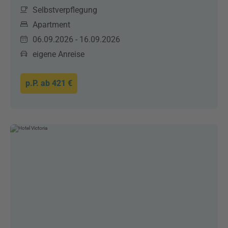
Selbstverpflegung
Apartment
06.09.2026 - 16.09.2026
eigene Anreise
p.P. ab
421 €