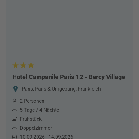
Hotel Campanile Paris 12 - Bercy Village
Paris, Paris & Umgebung, Frankreich
2 Personen
5 Tage / 4 Nächte
Frühstück
Doppelzimmer
10.09.2026 - 14.09.2026