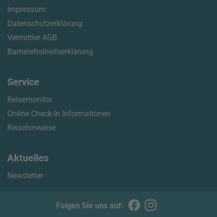
Impressum
Datenschutzerklärung
Vermittler AGB
Barrierefreiheitserklärung
Service
Reisemonitor
Online Check-In Informationen
Reisehinweise
Aktuelles
Newsletter
Folgen Sie uns auf: