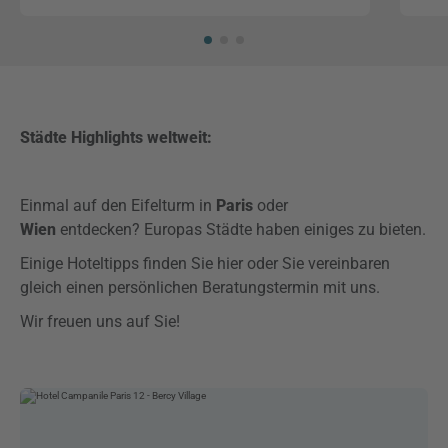
Städte Highlights weltweit:
Einmal auf den Eifelturm in
Paris
oder
Wien
entdecken?
Europas Städte haben einiges zu bieten.
Einige Hoteltipps finden Sie hier oder Sie vereinbaren
gleich einen persönlichen Beratungstermin mit uns.
Wir freuen uns auf Sie!