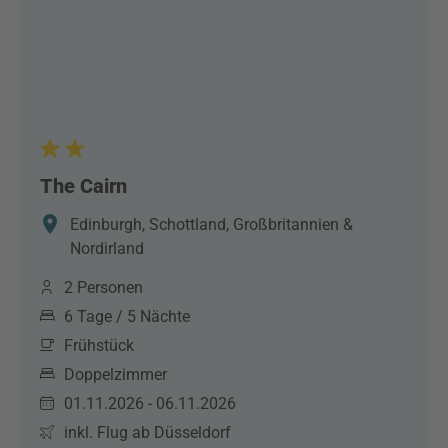
The Cairn
Edinburgh, Schottland, Großbritannien &
Nordirland
2 Personen
6 Tage / 5 Nächte
Frühstück
Doppelzimmer
01.11.2026 - 06.11.2026
inkl. Flug ab Düsseldorf