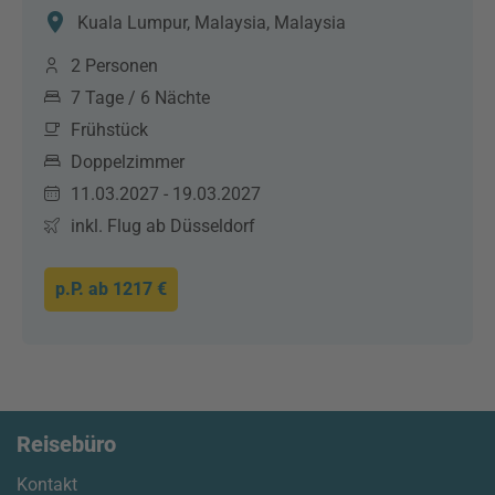
Kuala Lumpur, Malaysia, Malaysia
2 Personen
7 Tage / 6 Nächte
Frühstück
Doppelzimmer
11.03.2027 - 19.03.2027
inkl. Flug ab Düsseldorf
p.P. ab
1217 €
Reisebüro
Kontakt