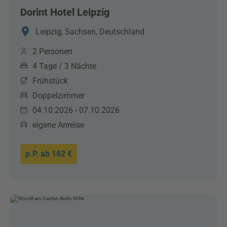
Dorint Hotel Leipzig
Leipzig, Sachsen, Deutschland
2 Personen
4 Tage / 3 Nächte
Frühstück
Doppelzimmer
04.10.2026 - 07.10.2026
eigene Anreise
p.P. ab
162 €