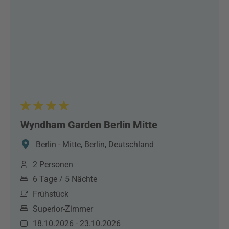
Wyndham Garden Berlin Mitte
Berlin - Mitte, Berlin, Deutschland
2 Personen
6 Tage / 5 Nächte
Frühstück
Superior-Zimmer
18.10.2026 - 23.10.2026