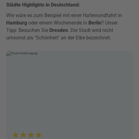
Städte Highlights in Deutschland:
Wie wäre es zum Beispiel mit einer Hafenrundfahrt in
Hamburg
oder einem Wochenende in
Berlin
? Unser
Tipp: Besuchen Sie
Dresden
. Die Stadt wird nicht
umsonst als "Schönheit" an der Elbe bezeichnet.