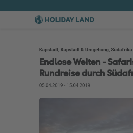
Kapstadt, Kapstadt & Umgebung, Südafrika
Endlose Weiten - Safari
Rundreise durch Südaf
05.04.2019 - 15.04.2019