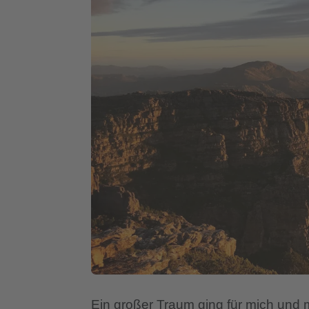
Ein großer Traum ging für mich und m