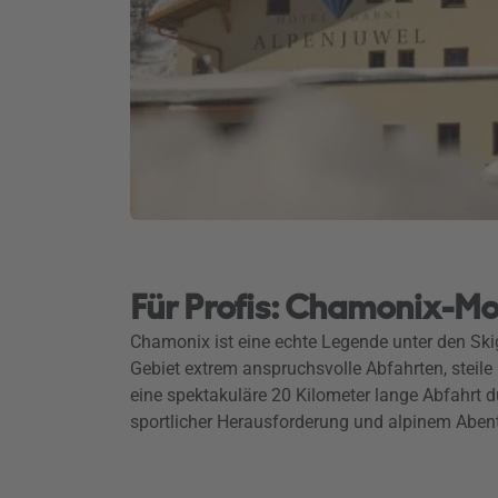
Für Profis: Chamonix-Mo
Chamonix ist eine echte Legende unter den Skig
Gebiet extrem anspruchsvolle Abfahrten, steile
eine spektakuläre 20 Kilometer lange Abfahrt d
sportlicher Herausforderung und alpinem Abent