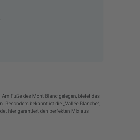
6
n. Am Fuße des Mont Blanc gelegen, bietet das
n. Besonders bekannt ist die „Vallée Blanche“,
det hier garantiert den perfekten Mix aus