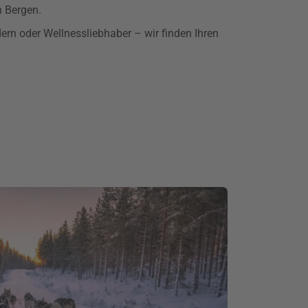
n Bergen.
dern oder Wellnessliebhaber – wir finden Ihren