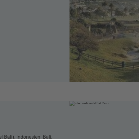
 Bali), Indonesien: Bali,