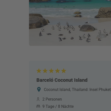
Barceló Coconut Island
Coconut Island, Thailand: Insel Phuket
2 Personen
9 Tage / 8 Nächte