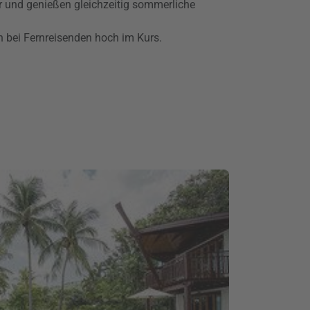
r und genießen gleichzeitig sommerliche
 bei Fernreisenden hoch im Kurs.