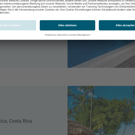
ica, Costa Rica