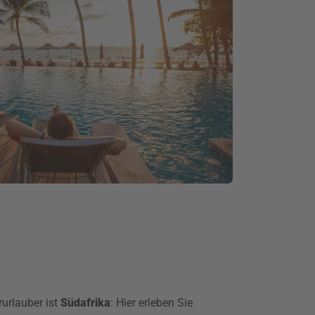
urlauber ist
Südafrika
: Hier erleben Sie