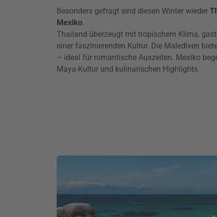
Besonders gefragt sind diesen Winter wieder
Th
Mexiko
.
Thailand überzeugt mit tropischem Klima, gas
einer faszinierenden Kultur. Die Malediven bi
– ideal für romantische Auszeiten. Mexiko beg
Maya-Kultur und kulinarischen Highlights.